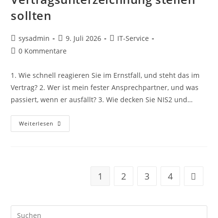
sollten
sysadmin
9. Juli 2026
IT-Service
0 Kommentare
1. Wie schnell reagieren Sie im Ernstfall, und steht das im
Vertrag? 2. Wer ist mein fester Ansprechpartner, und was
passiert, wenn er ausfällt? 3. Wie decken Sie NIS2 und…
Weiterlesen
1
2
3
4