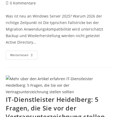
0 Kommentare
Was ist neu an Windows Server 2025? Warum 2026 der
richtige Zeitpunkt ist Die typischen Fallstricke bei der
Migration Anwendungskompatibilität wird unterschätzt
Backup und Wiederherstellung werden nicht getestet
Active Directory…
Weiterlesen
IT-Dienstleister Heidelberg: 5
Fragen, die Sie vor der
Vertragsunterzeichnung stellen