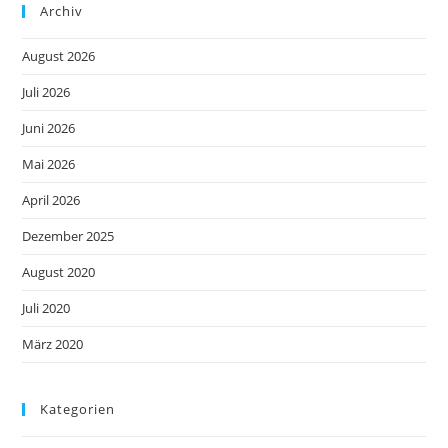
Archiv
August 2026
Juli 2026
Juni 2026
Mai 2026
April 2026
Dezember 2025
August 2020
Juli 2020
März 2020
Kategorien