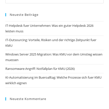
Neueste Beiträge
IT-Helpdesk fuer Unternehmen: Was ein guter Helpdesk 2026
leisten muss
IT-Outsourcing: Vorteile, Risiken und der richtige Zeitpunkt fuer
KMU
Windows Server 2025 Migration: Was KMU vor dem Umstieg wissen
muessen
Ransomware-Angriff: Notfallplan für KMU (2026)
KI-Automatisierung im Bueroalltag: Welche Prozesse sich fuer KMU
wirklich eignen
Neueste Kommentare