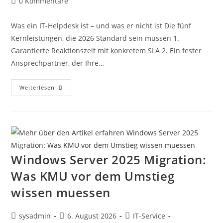
0 Kommentare
Was ein IT-Helpdesk ist – und was er nicht ist Die fünf
Kernleistungen, die 2026 Standard sein müssen 1.
Garantierte Reaktionszeit mit konkretem SLA 2. Ein fester
Ansprechpartner, der Ihre…
Weiterlesen
Windows Server 2025 Migration:
Was KMU vor dem Umstieg
wissen muessen
sysadmin
6. August 2026
IT-Service