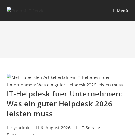
Menü
IT-Service
IT-Helpdesk fuer Unternehmen:
Was ein guter Helpdesk 2026
leisten muss
sysadmin
6. August 2026
IT-Service