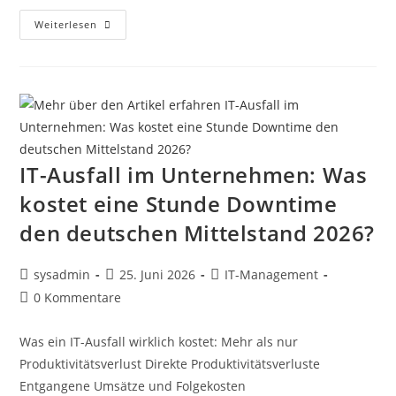
Weiterlesen
IT-Ausfall im Unternehmen: Was
kostet eine Stunde Downtime
den deutschen Mittelstand 2026?
sysadmin
25. Juni 2026
IT-Management
0 Kommentare
Was ein IT-Ausfall wirklich kostet: Mehr als nur
Produktivitätsverlust Direkte Produktivitätsverluste
Entgangene Umsätze und Folgekosten