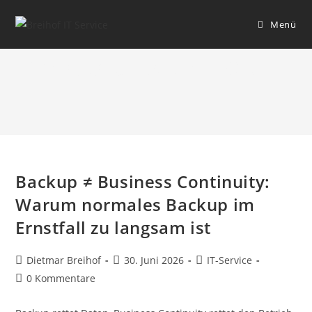
Menü
Monatsarchiv: Juni 2026
Backup ≠ Business Continuity:
Warum normales Backup im
Ernstfall zu langsam ist
Dietmar Breihof
30. Juni 2026
IT-Service
0 Kommentare