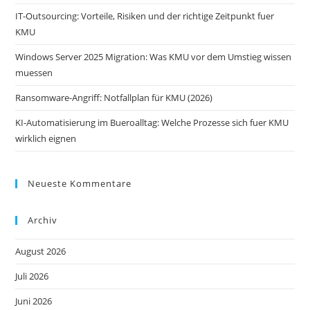
IT-Outsourcing: Vorteile, Risiken und der richtige Zeitpunkt fuer
KMU
Windows Server 2025 Migration: Was KMU vor dem Umstieg wissen
muessen
Ransomware-Angriff: Notfallplan für KMU (2026)
KI-Automatisierung im Bueroalltag: Welche Prozesse sich fuer KMU
wirklich eignen
Neueste Kommentare
Archiv
August 2026
Juli 2026
Juni 2026