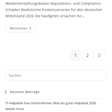
Wiederherstellungskosten Reputations- und Compliance-
Schäden Realistische Kostenszenarien für den deutschen
Mittelstand 2026 Die häufigsten Ursachen für…
Weiterlesen
1
2
Neueste Beiträge
IT-Helpdesk fuer Unternehmen: Was ein guter Helpdesk 2026
leisten muss