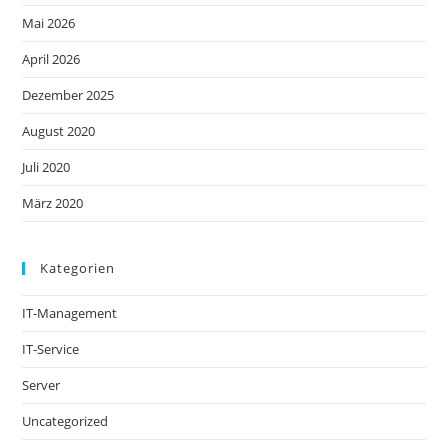
Mai 2026
April 2026
Dezember 2025
August 2020
Juli 2020
März 2020
Kategorien
IT-Management
IT-Service
Server
Uncategorized