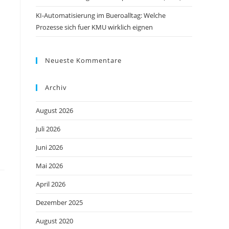
KI-Automatisierung im Bueroalltag: Welche
Prozesse sich fuer KMU wirklich eignen
Neueste Kommentare
Archiv
August 2026
Juli 2026
Juni 2026
Mai 2026
April 2026
Dezember 2025
August 2020