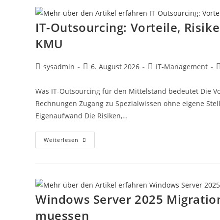
IT-Outsourcing: Vorteile, Risik
KMU
sysadmin
6. August 2026
IT-Management
Was IT-Outsourcing für den Mittelstand bedeutet Die Vo
Rechnungen Zugang zu Spezialwissen ohne eigene Stell
Eigenaufwand Die Risiken,…
Weiterlesen
Windows Server 2025 Migratio
muessen