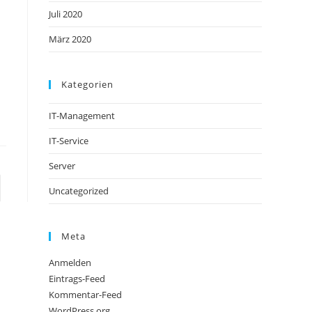
Juli 2020
März 2020
Kategorien
IT-Management
IT-Service
Server
Uncategorized
Meta
Anmelden
Eintrags-Feed
Kommentar-Feed
WordPress.org