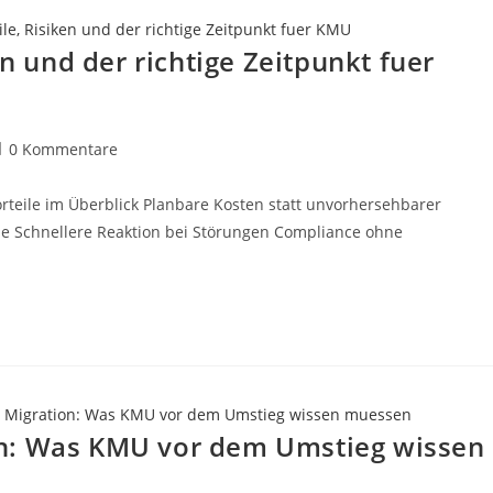
en und der richtige Zeitpunkt fuer
0 Kommentare
rteile im Überblick Planbare Kosten statt unvorhersehbarer
e Schnellere Reaktion bei Störungen Compliance ohne
n: Was KMU vor dem Umstieg wissen