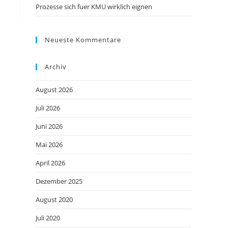
Prozesse sich fuer KMU wirklich eignen
Neueste Kommentare
Archiv
August 2026
Juli 2026
Juni 2026
Mai 2026
April 2026
Dezember 2025
August 2020
Juli 2020