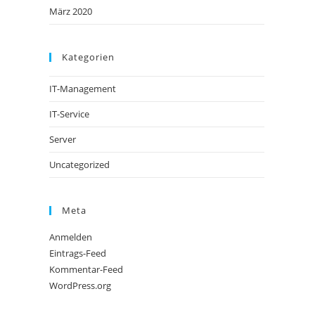
März 2020
Kategorien
IT-Management
IT-Service
Server
Uncategorized
Meta
Anmelden
Eintrags-Feed
Kommentar-Feed
WordPress.org