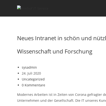
Monatsarchiv: Juli 2020
Neues Intranet in schön und nütz
Wissenschaft und Forschung
sysadmin
24. Juli 2020
Uncategorized
0 Kommentare
Modernes Arbeiten ist in Zeiten von Corona gefragter d
Unternehmen und der Gesellschaft. Die IT unseres Kun