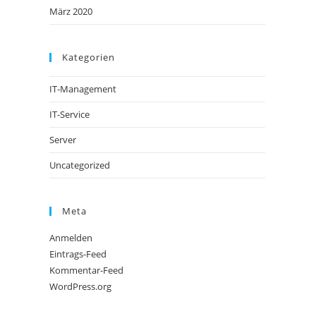
März 2020
Kategorien
IT-Management
IT-Service
Server
Uncategorized
Meta
Anmelden
Eintrags-Feed
Kommentar-Feed
WordPress.org