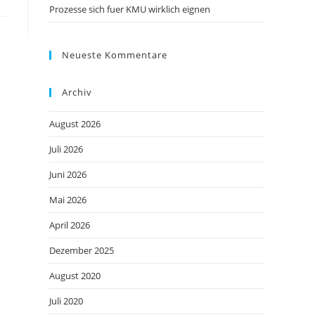
Prozesse sich fuer KMU wirklich eignen
Neueste Kommentare
Archiv
August 2026
Juli 2026
Juni 2026
Mai 2026
April 2026
Dezember 2025
August 2020
Juli 2020